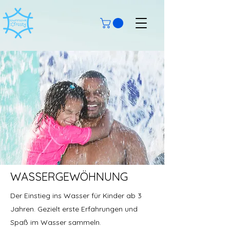
WASSERGEWÖHNUNG
Der Einstieg ins Wasser für Kinder ab 3
Jahren. Gezielt erste Erfahrungen und
Spaß im Wasser sammeln.