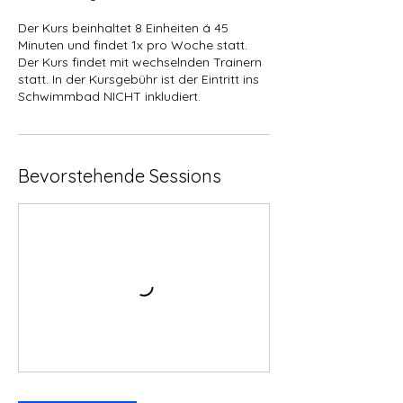
Der Kurs beinhaltet 8 Einheiten á 45
Minuten und findet 1x pro Woche statt.
Der Kurs findet mit wechselnden Trainern
statt. In der Kursgebühr ist der Eintritt ins
Schwimmbad NICHT inkludiert.
Bevorstehende Sessions