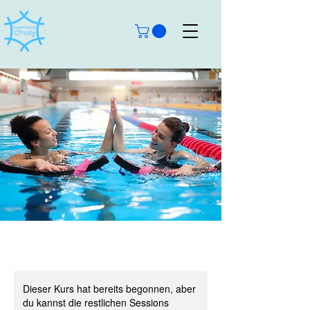
Dieser Kurs hat bereits begonnen, aber
du kannst die restlichen Sessions