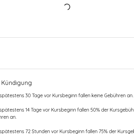
 Kündigung
 spätestens 30 Tage vor Kursbeginn fallen keine Gebühren an.
 spätestens 14 Tage vor Kursbeginn fallen 50% der Kursgebühr
ren an.
 spätestens 72 Stunden vor Kursbeginn fallen 75% der Kursge