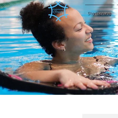
Startsprung