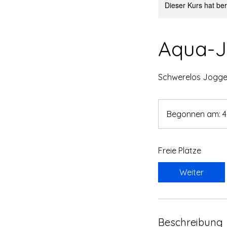
Dieser Kurs hat be
Aqua-J
Schwerelos Jogge
Begonnen am: 4.
Freie Plätze
Weiter
Beschreibung