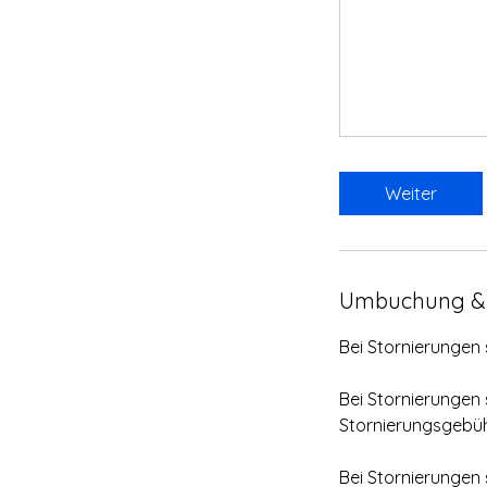
Weiter
Umbuchung &
Bei Stornierungen
Bei Stornierungen
Stornierungsgebüh
Bei Stornierungen