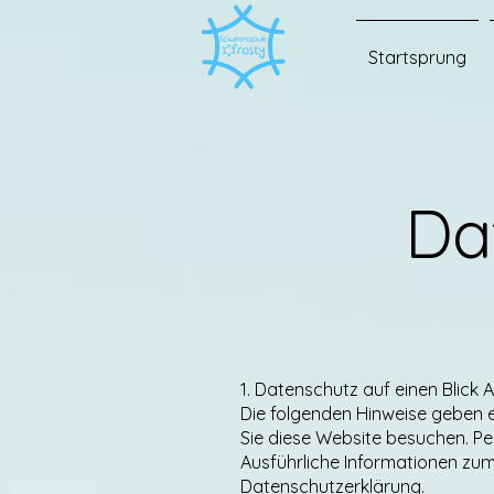
Startsprung
Da
1. Datenschutz auf einen Blick 
Die folgenden Hinweise geben 
Sie diese Website besuchen. Pe
Ausführliche Informationen zu
Datenschutzerklärung.