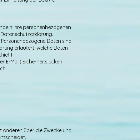
handeln Ihre personenbezogenen
 Datenschutzerklärung.
. Personenbezogene Daten sind
lärung erläutert, welche Daten
hieht.
er E-Mail) Sicherheitslücken
ch.
 mit anderen über die Zwecke und
entscheidet.