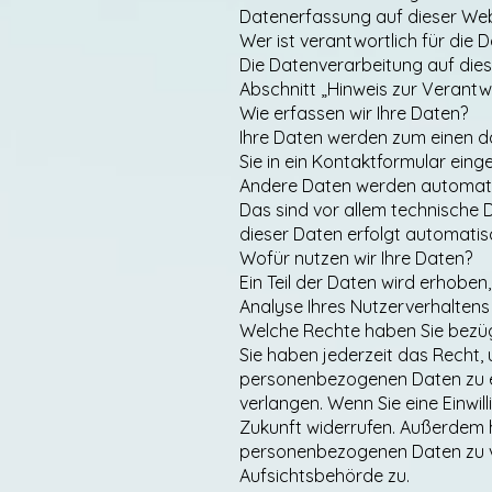
Datenerfassung auf dieser We
Wer ist verantwortlich für die
Die Datenverarbeitung auf die
Abschnitt „Hinweis zur Verantw
Wie erfassen wir Ihre Daten?
Ihre Daten werden zum einen dad
Sie in ein Kontaktformular eing
Andere Daten werden automatis
Das sind vor allem technische D
dieser Daten erfolgt automatis
Wofür nutzen wir Ihre Daten?
Ein Teil der Daten wird erhoben
Analyse Ihres Nutzerverhalten
Welche Rechte haben Sie bezüg
Sie haben jederzeit das Recht,
personenbezogenen Daten zu er
verlangen. Wenn Sie eine Einwill
Zukunft widerrufen. Außerdem 
personenbezogenen Daten zu ve
Aufsichtsbehörde zu.