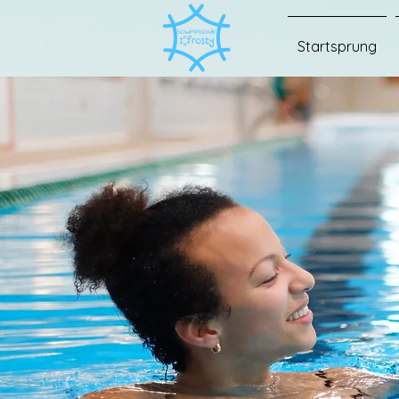
Startsprung